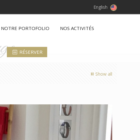
English
NOTRE PORTOFOLIO
NOS ACTIVITÉS
uge
RÉSERVER
Show all